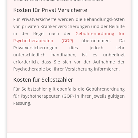
Kosten für Privat Versicherte
Für Privatversicherte werden die Behandlungskosten
von privaten Krankenversicherungen und der Beihilfe
in der Regel nach der
Gebührenordnung für
Psychotherapeuten (GOP)
übernommen. Da
Privatversicherungen dies jedoch sehr
unterschiedlich handhaben, ist es unbedingt
erforderlich, dass Sie sich vor der Aufnahme der
Psychotherapie bei Ihrer Versicherung informieren.
Kosten für Selbstzahler
Für Selbstzahler gilt ebenfalls die Gebührenordnung
für Psychotherapeuten (GOP) in ihrer jeweils gültigen
Fassung.